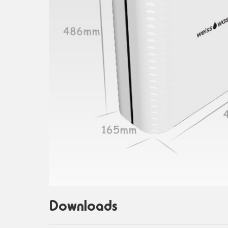
Downloads