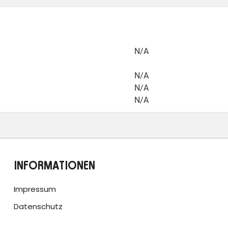
N/A
N/A
N/A
N/A
INFORMATIONEN
Impressum
Datenschutz