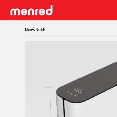
Menred GmbH