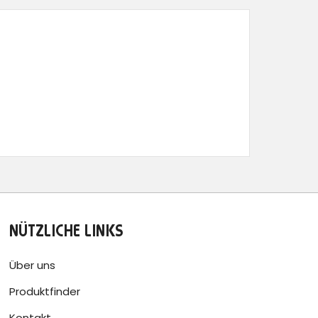
NÜTZLICHE LINKS
Über uns
Produktfinder
Kontakt