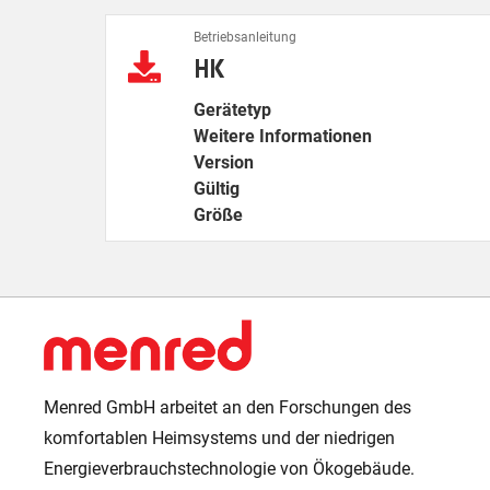
Betriebsanleitung
HK
Gerätetyp
Weitere Informationen
Version
Gültig
Größe
Menred GmbH arbeitet an den Forschungen des
komfortablen Heimsystems und der niedrigen
Energieverbrauchstechnologie von Ökogebäude.