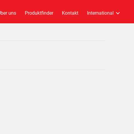
ber uns
Produktfinder
Kontakt
International