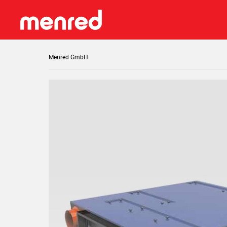
Menred GmbH