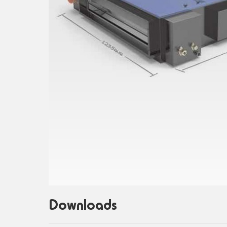
Downloads