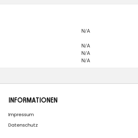
N/A
N/A
N/A
N/A
INFORMATIONEN
Impressum
Datenschutz