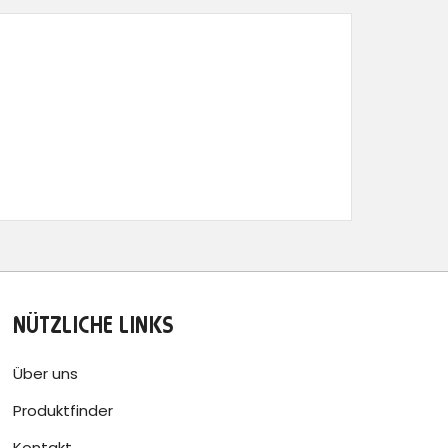
NÜTZLICHE LINKS
Über uns
Produktfinder
Kontakt